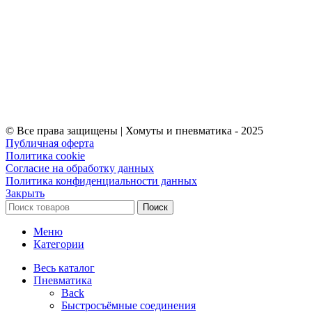
© Все права защищены | Хомуты и пневматика - 2025
Публичная оферта
Политика cookie
Согласие на обработку данных
Политика конфиденциальности данных
Закрыть
Поиск
Меню
Категории
Весь каталог
Пневматика
Back
Быстросъёмные соединения