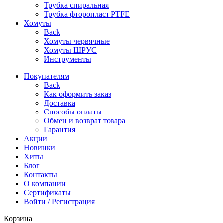
Трубка спиральная
Трубка фторопласт PTFE
Хомуты
Back
Хомуты червячные
Хомуты ШРУС
Инструменты
Покупателям
Back
Как оформить заказ
Доставка
Способы оплаты
Обмен и возврат товара
Гарантия
Акции
Новинки
Хиты
Блог
Контакты
О компании
Сертификаты
Войти / Регистрация
Корзина