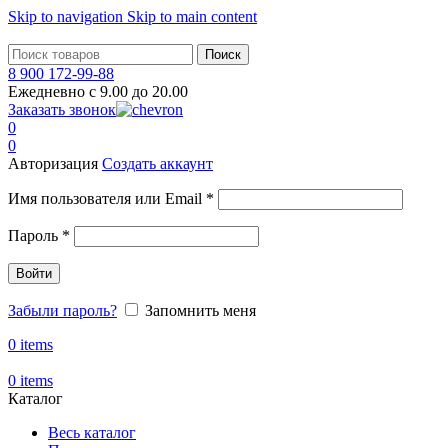
Skip to navigation
Skip to main content
Поиск
8 900 172-99-88
Ежедневно с 9.00 до 20.00
Заказать звонок
0
0
Авторизация
Создать аккаунт
Обязательно
Имя пользователя или Email
*
Обязательно
Пароль
*
Войти
Забыли пароль?
Запомнить меня
0
items
0
items
Каталог
Весь каталог