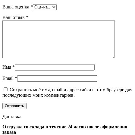
Ваша оценка
*
Ваш отзыв
*
Имя
*
Email
*
Сохранить моё имя, email и адрес сайта в этом браузере для
последующих моих комментариев.
Доставка
Отгрузка со склада в течение 24 часов после оформления
заказа