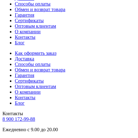
Способы оплаты
Обмен и возврат товара
Гарантия
Сертификаты
Оптовым клиентам
О компании
Контакты
Блог
Как оформить заказ
Доставка
Способы оплаты
Обмен и возврат товара
Гарантия
Сертификаты
Оптовым клиентам
О компании
Контакты
Блог
Контакты
8 900 172-99-88
Ежедневно с 9.00 до 20.00