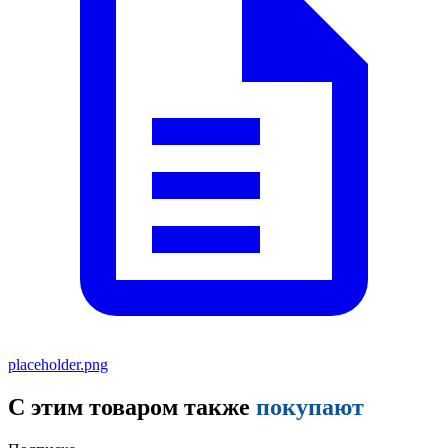
placeholder.png
С этим товаром также
покупают