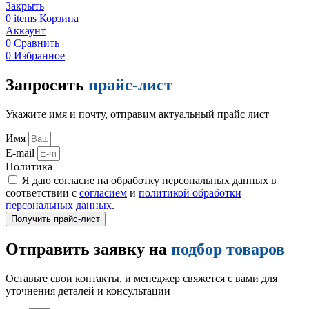
Закрыть
0
items
Корзина
Аккаунт
0
Сравнить
0
Избранное
Запросить
прайс-лист
Укажите имя и почту, отправим актуальный прайс лист
Имя
E-mail
Политика
Я даю согласие на обработку персональных данных в
соответствии с
согласием
и
политикой обработки
персональных данных
.
Получить прайс-лист
Отправить заявку на
подбор товаров
Оставьте свои контакты, и менеджер свяжется с вами для
уточнения деталей и консультации