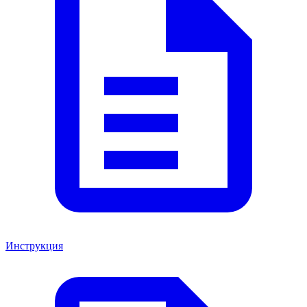
Инструкция