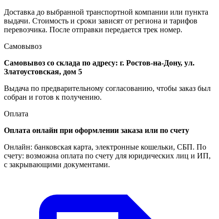
Доставка до выбранной транспортной компании или пункта
выдачи. Стоимость и сроки зависят от региона и тарифов
перевозчика. После отправки передается трек номер.
Самовывоз
Самовывоз со склада по адресу:
г. Ростов-на-Дону, ул.
Златоустовская, дом 5
Выдача по предварительному согласованию, чтобы заказ был
собран и готов к получению.
Оплата
Оплата онлайн при оформлении заказа или по счету
Онлайн: банковская карта, электронные кошельки, СБП. По
счету: возможна оплата по счету для юридических лиц и ИП,
с закрывающими документами.