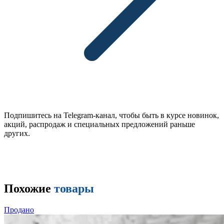
Подпишитесь на Telegram-канал, чтобы быть в курсе новинок,
акций, распродаж и специальных предложений раньше
других.
Похожие
товары
Продано