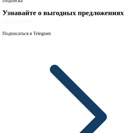
Подписка
Узнавайте о выгодных предложениях
первыми
Подписаться в Telegram