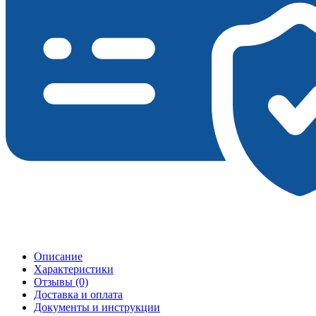
Описание
Характеристики
Отзывы (0)
Доставка и оплата
Документы и инструкции