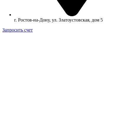
г. Ростов-на-Дону, ул. Златоустовская, дом 5
Запросить счет