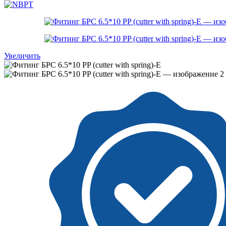
Увеличить