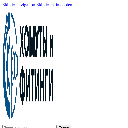
Skip to navigation
Skip to main content
Поиск