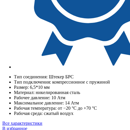
Тип соединения:
Штекер БРС
Тип подключения:
компрессионное с пружиной
Размер:
6,5*10 мм
Материал:
никелированная сталь
Рабочее давление:
10 Атм
Максимальное давление:
14 Атм
Рабочая температура:
от −20 °C до +70 °C
Рабочая среда:
сжатый воздух
Все характеристики
В избранное