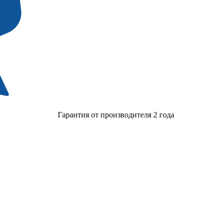
Гарантия от производителя 2 года