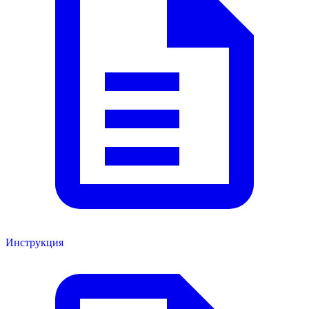
Инструкция