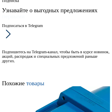
Подписка
Узнавайте о выгодных предложениях
первыми
Подписаться в Telegram
Подпишитесь на Telegram-канал, чтобы быть в курсе новинок,
акций, распродаж и специальных предложений раньше
других.
Похожие
товары