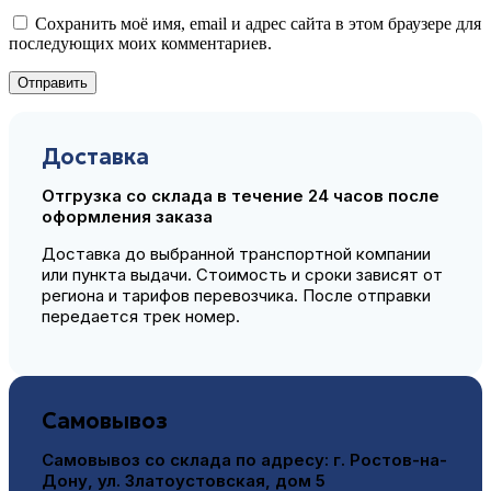
Сохранить моё имя, email и адрес сайта в этом браузере для
последующих моих комментариев.
Доставка
Отгрузка со склада в течение 24 часов после
оформления заказа
Доставка до выбранной транспортной компании
или пункта выдачи. Стоимость и сроки зависят от
региона и тарифов перевозчика. После отправки
передается трек номер.
Самовывоз
Самовывоз со склада по адресу:
г. Ростов-на-
Дону, ул. Златоустовская, дом 5