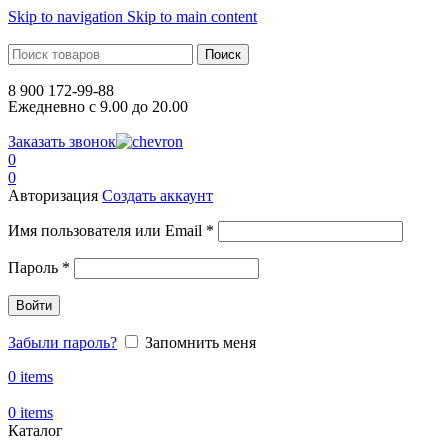
Skip to navigation
Skip to main content
Поиск
8 900 172-99-88
Ежедневно с 9.00 до 20.00
Заказать звонок
0
0
Авторизация
Создать аккаунт
Имя пользователя или Email
*
Пароль
*
Войти
Забыли пароль?
Запомнить меня
0
items
0
items
Каталог