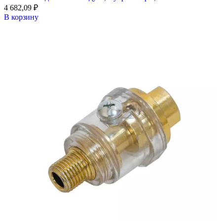
4 682,09
₽
В корзину