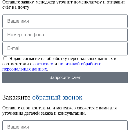
Оставьте заявку, менеджер уточнит номенклатуру и отправит
счёт на почту
Я даю согласие на обработку персональных данных в
соответствии с
согласием
и
политикой обработки
персональных данных
.
Запросить счет
Закажите
обратный звонок
Оставьте свои контакты, и менеджер свяжется с вами для
уточнения деталей заказа и консультации.