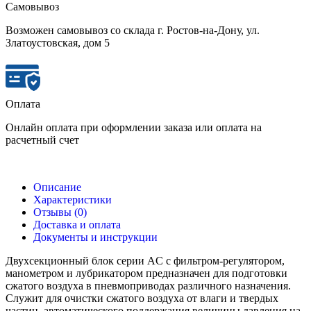
Самовывоз
Возможен самовывоз со склада г. Ростов-на-Дону, ул.
Златоустовская, дом 5
Оплата
Онлайн оплата при оформлении заказа или оплата на
расчетный счет
Описание
Характеристики
Отзывы (0)
Доставка и оплата
Документы и инструкции
Двухсекционный блок серии AC с фильтром-регулятором,
манометром и лубрикатором предназначен для подготовки
сжатого воздуха в пневмоприводах различного назначения.
Служит для очистки сжатого воздуха от влаги и твердых
частиц, автоматического поддержания величины давления на