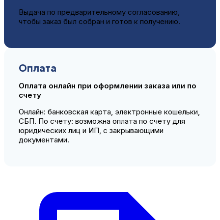
Выдача по предварительному согласованию,
чтобы заказ был собран и готов к получению.
Оплата
Оплата онлайн при оформлении заказа или по
счету
Онлайн: банковская карта, электронные кошельки,
СБП. По счету: возможна оплата по счету для
юридических лиц и ИП, с закрывающими
документами.