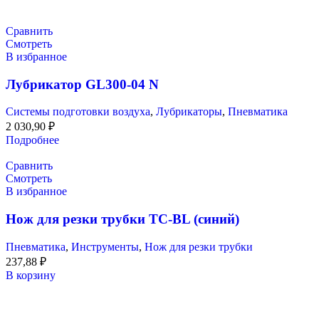
Сравнить
Смотреть
В избранное
Лубрикатор GL300-04 N
Системы подготовки воздуха
,
Лубрикаторы
,
Пневматика
2 030,90
₽
Подробнее
Сравнить
Смотреть
В избранное
Нож для резки трубки TC-BL (синий)
Пневматика
,
Инструменты
,
Нож для резки трубки
237,88
₽
В корзину