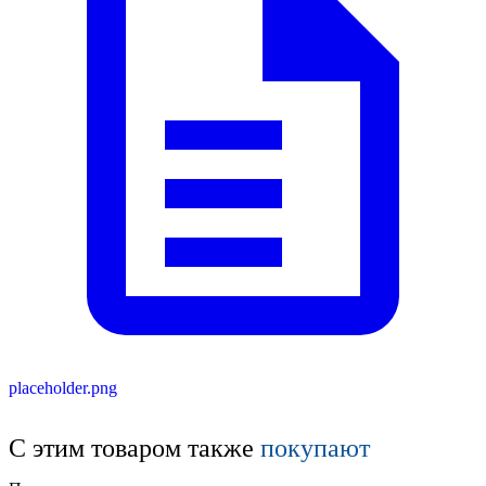
placeholder.png
С этим товаром также
покупают