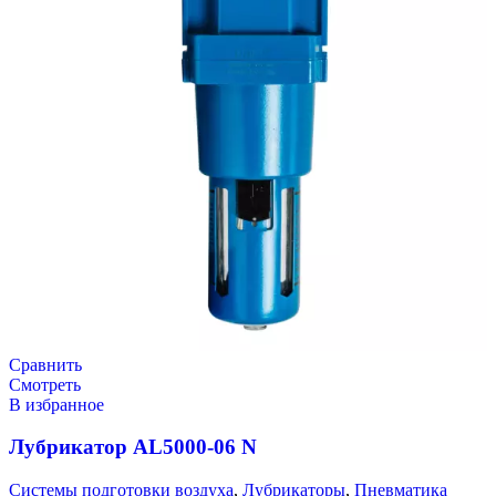
Сравнить
Смотреть
В избранное
Лубрикатор AL5000-06 N
Системы подготовки воздуха
,
Лубрикаторы
,
Пневматика