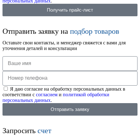
персональных данных
.
Получить прайс-лист
Отправить заявку на
подбор товаров
Оставьте свои контакты, и менеджер свяжется с вами для
уточнения деталей и консультации
Я даю согласие на обработку персональных данных в
соответствии с
согласием
и
политикой обработки
персональных данных
.
Отправить заявку
Запросить
счет