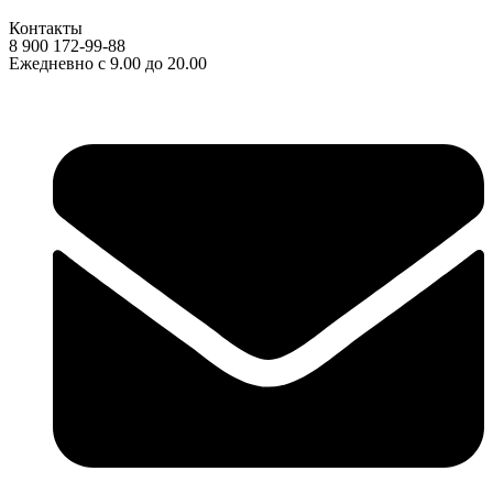
Контакты
8 900 172-99-88
Ежедневно с 9.00 до 20.00