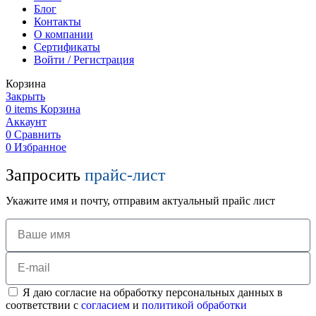
Блог
Контакты
О компании
Сертификаты
Войти / Регистрация
Корзина
Закрыть
0
items
Корзина
Аккаунт
0
Сравнить
0
Избранное
Запросить
прайс-лист
Укажите имя и почту, отправим актуальный прайс лист
Я даю согласие на обработку персональных данных в
соответствии с
согласием
и
политикой обработки