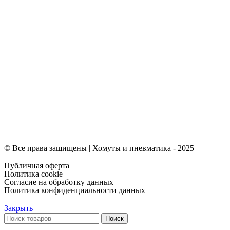
© Все права защищены | Хомуты и пневматика - 2025
Публичная оферта
Политика cookie
Согласие на обработку данных
Политика конфиденциальности данных
Закрыть
Поиск