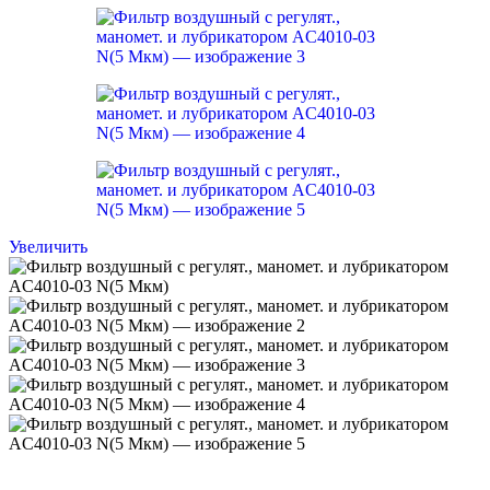
Увеличить