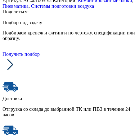
Артикул:
AC401003N5
Категории:
Комбинированные блоки
,
Пневматика
,
Системы подготовки воздуха
Поделиться:
Подбор под задачу
Подбираем крепеж и фитинги по чертежу, спецификации или
образцу.
Получить подбор
Доставка
Отгрузка со склада до выбранной ТК или ПВЗ в течение 24
часов