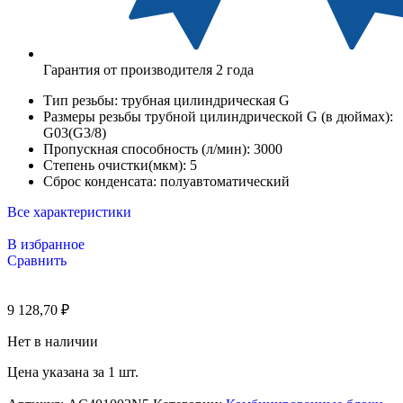
Гарантия от производителя 2 года
Тип резьбы:
трубная цилиндрическая G
Размеры резьбы трубной цилиндрической G (в дюймах):
G03(G3/8)
Пропускная способность (л/мин):
3000
Степень очистки(мкм):
5
Сброс конденсата:
полуавтоматический
Все характеристики
В избранное
Сравнить
9 128,70
₽
Нет в наличии
Цена указана за 1 шт.