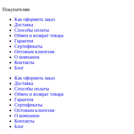
Покупателям
Как оформить заказ
Доставка
Способы оплаты
Обмен и возврат товара
Гарантия
Сертификаты
Оптовым клиентам
О компании
Контакты
Блог
Как оформить заказ
Доставка
Способы оплаты
Обмен и возврат товара
Гарантия
Сертификаты
Оптовым клиентам
О компании
Контакты
Блог