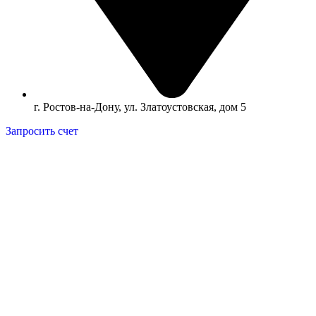
г. Ростов-на-Дону, ул. Златоустовская, дом 5
Запросить счет