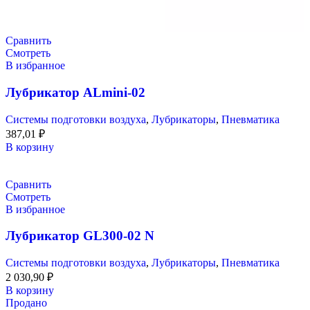
Сравнить
Смотреть
В избранное
Лубрикатор ALmini-02
Системы подготовки воздуха
,
Лубрикаторы
,
Пневматика
387,01
₽
В корзину
Сравнить
Смотреть
В избранное
Лубрикатор GL300-02 N
Системы подготовки воздуха
,
Лубрикаторы
,
Пневматика
2 030,90
₽
В корзину
Продано