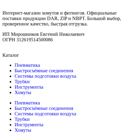
Интернет-магазин хомутов и фитингов. Официальные
поставки продукции DAR, ZIP и NBPT. Большой выбор,
проверенное качество, быстрая отгрузка.
ИП Мирошников Евгений Николаевич
ОГРН 312619514500086
Каталог
Пневматика
Быстросъёмные соединения
Системы подготовки воздуха
Трубки
Инструменты
Хомуты
Пневматика
Быстросъёмные соединения
Системы подготовки воздуха
Трубки
Инструменты
Хомуты