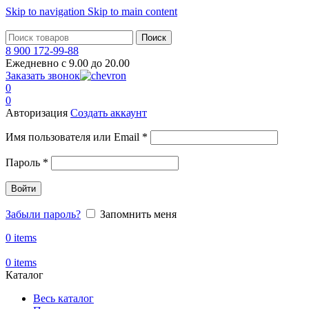
Skip to navigation
Skip to main content
Поиск
8 900 172-99-88
Ежедневно с 9.00 до 20.00
Заказать звонок
0
0
Авторизация
Создать аккаунт
Обязательно
Имя пользователя или Email
*
Обязательно
Пароль
*
Войти
Забыли пароль?
Запомнить меня
0
items
0
items
Каталог
Весь каталог