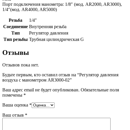
Порт подключения манометра: 1/8″ (мод. AR2000, AR3000),
1/4″(мод. AR4000, AR5000)
Резьба
1/4″
Соединение
Внутренняя резьба
Тип
Регулятор давления
Тип резьбы
Трубная цилиндрическая G
Отзывы
Отзывов пока нет.
Будьте первым, кто оставил отзыв на “Регулятор давления
воздуха с манометром AR3000-02”
Ваш адрес email не будет опубликован.
Обязательные поля
помечены
*
Ваша оценка
*
Ваш отзыв
*