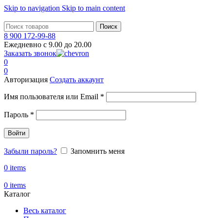
Skip to navigation
Skip to main content
Поиск
8 900 172-99-88
Ежедневно с 9.00 до 20.00
Заказать звонок
0
0
Авторизация
Создать аккаунт
Обязательно
Имя пользователя или Email
*
Обязательно
Пароль
*
Войти
Забыли пароль?
Запомнить меня
0
items
0
items
Каталог
Весь каталог