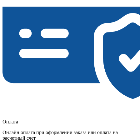
Оплата
Онлайн оплата при оформлении заказа или оплата на
расчетный счет