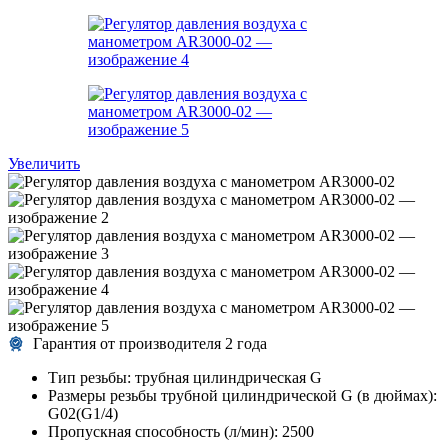
Увеличить
Гарантия от производителя 2 года
Тип резьбы:
трубная цилиндрическая G
Размеры резьбы трубной цилиндрической G (в дюймах):
G02(G1/4)
Пропускная способность (л/мин):
2500