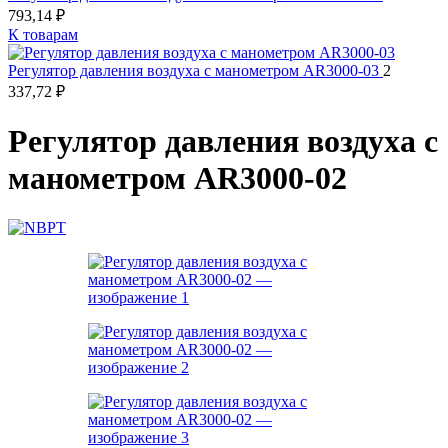
793,14
₽
К товарам
Регулятор давления воздуха с манометром AR3000-03
2
337,72
₽
Регулятор давления воздуха с
манометром AR3000-02