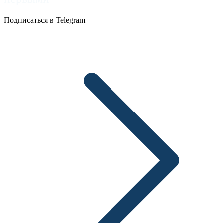
Подписаться в Telegram