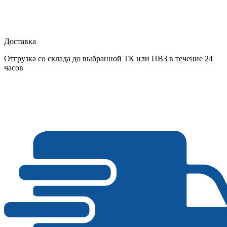
Доставка
Отгрузка со склада до выбранной ТК или ПВЗ в течение 24
часов