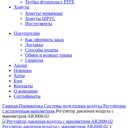
Трубка фторопласт PTFE
Хомуты
Хомуты червячные
Хомуты ШРУС
Инструменты
Покупателям
Как оформить заказ
Доставка
Способы оплаты
Обмен и возврат товара
Гарантия
Акции
Новинки
Хиты
Блог
Контакты
О компании
Сертификаты
Главная
Пневматика
Системы подготовки воздуха
Регуляторы
с встроенным манометром
Регулятор давления воздуха с
манометром AR3000-02
Регулятор давления воздуха с манометром AR2000-02
1