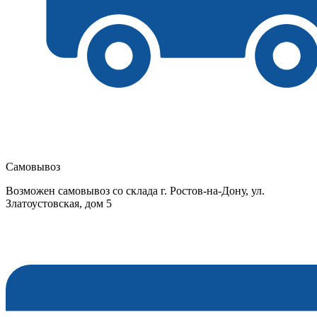
Самовывоз
Возможен самовывоз со склада г. Ростов-на-Дону, ул.
Златоустовская, дом 5