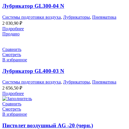
Лубрикатор GL300-04 N
Системы подготовки воздуха
,
Лубрикаторы
,
Пневматика
2 030,90
₽
Подробнее
Продано
Сравнить
Смотреть
В избранное
Лубрикатор GL400-03 N
Системы подготовки воздуха
,
Лубрикаторы
,
Пневматика
2 656,50
₽
Подробнее
Сравнить
Смотреть
В избранное
Пистолет воздушный AG -20 (черн.)