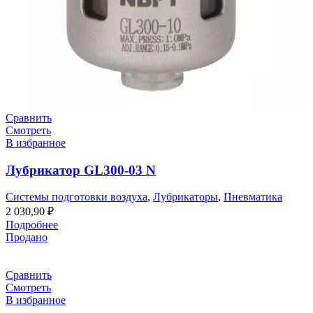
Сравнить
Смотреть
В избранное
Лубрикатор GL300-03 N
Системы подготовки воздуха
,
Лубрикаторы
,
Пневматика
2 030,90
₽
Подробнее
Продано
Сравнить
Смотреть
В избранное