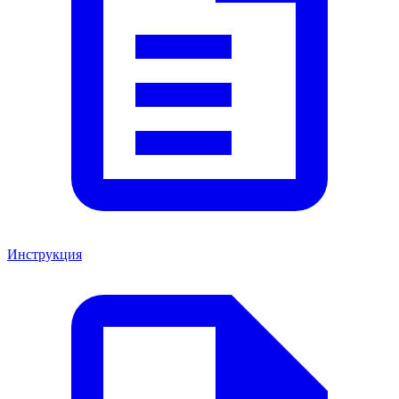
Инструкция