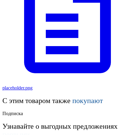
placeholder.png
С этим товаром также
покупают
Подписка
Узнавайте о выгодных предложениях
первыми