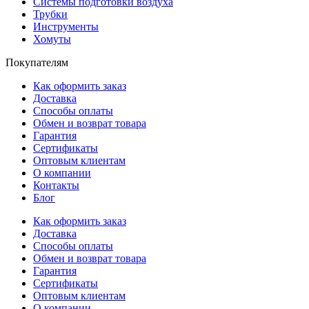
Системы подготовки воздуха
Трубки
Инструменты
Хомуты
Покупателям
Как оформить заказ
Доставка
Способы оплаты
Обмен и возврат товара
Гарантия
Сертификаты
Оптовым клиентам
О компании
Контакты
Блог
Как оформить заказ
Доставка
Способы оплаты
Обмен и возврат товара
Гарантия
Сертификаты
Оптовым клиентам
О компании