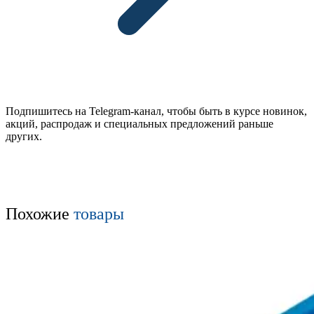
Подпишитесь на Telegram-канал, чтобы быть в курсе новинок,
акций, распродаж и специальных предложений раньше
других.
Похожие
товары