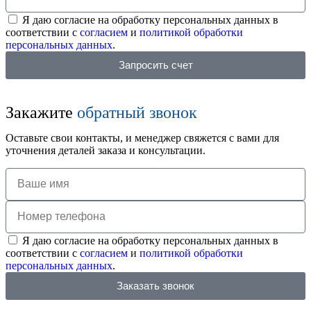
Я даю согласие на обработку персональных данных в
соответствии с
согласием
и
политикой обработки
персональных данных
.
Запросить счет
Закажите
обратный звонок
Оставьте свои контакты, и менеджер свяжется с вами для
уточнения деталей заказа и консультации.
Я даю согласие на обработку персональных данных в
соответствии с
согласием
и
политикой обработки
персональных данных
.
Заказать звонок