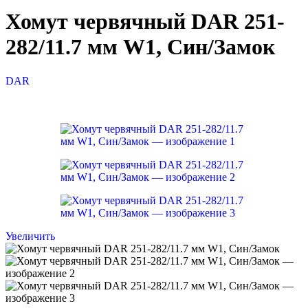
Хомут червячный DAR 251-
282/11.7 мм W1, Син/Замок
DAR
Увеличить