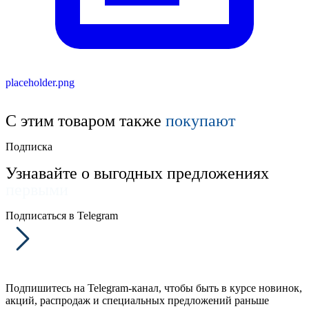
placeholder.png
С этим товаром также
покупают
Подписка
Узнавайте о выгодных предложениях
первыми
Подписаться в Telegram
Подпишитесь на Telegram-канал, чтобы быть в курсе новинок,
акций, распродаж и специальных предложений раньше