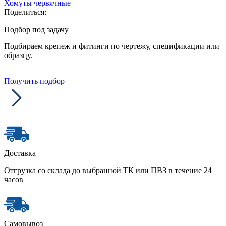
Хомуты червячные
Поделиться:
Подбор под задачу
Подбираем крепеж и фитинги по чертежу, спецификации или
образцу.
Получить подбор
Доставка
Отгрузка со склада до выбранной ТК или ПВЗ в течение 24
часов
Самовывоз