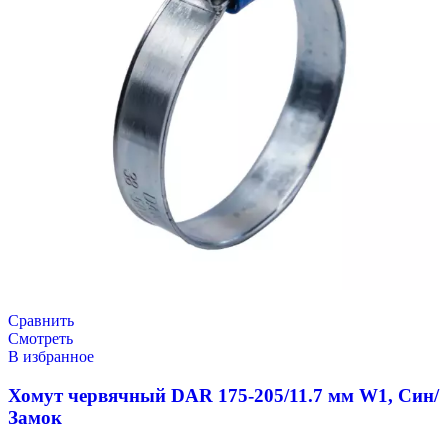
Сравнить
Смотреть
В избранное
Хомут червячный DAR 175-205/11.7 мм W1, Син/
Замок