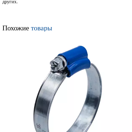
других.
Похожие
товары