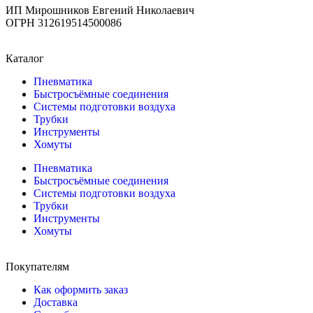
ИП Мирошников Евгений Николаевич
ОГРН 312619514500086
Каталог
Пневматика
Быстросъёмные соединения
Системы подготовки воздуха
Трубки
Инструменты
Хомуты
Пневматика
Быстросъёмные соединения
Системы подготовки воздуха
Трубки
Инструменты
Хомуты
Покупателям
Как оформить заказ
Доставка