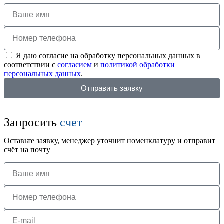
Я даю согласие на обработку персональных данных в
соответствии с
согласием
и
политикой обработки
персональных данных
.
Отправить заявку
Запросить
счет
Оставьте заявку, менеджер уточнит номенклатуру и отправит
счёт на почту