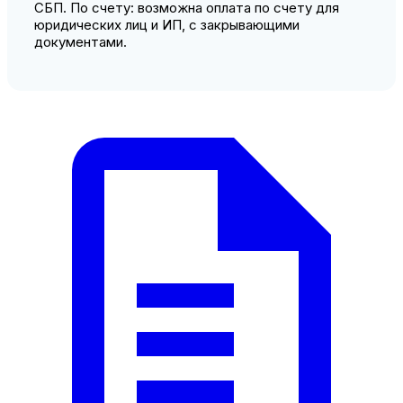
СБП. По счету: возможна оплата по счету для
юридических лиц и ИП, с закрывающими
документами.