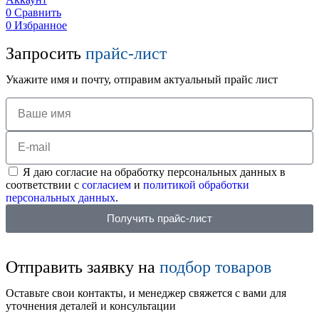
0
Сравнить
0
Избранное
Запросить
прайс-лист
Укажите имя и почту, отправим актуальный прайс лист
Я даю согласие на обработку персональных данных в
соответствии с
согласием
и
политикой обработки
персональных данных
.
Получить прайс-лист
Отправить заявку на
подбор товаров
Оставьте свои контакты, и менеджер свяжется с вами для
уточнения деталей и консультации