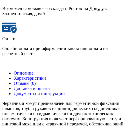
Возможен самовывоз со склада г. Ростов-на-Дону, ул.
Златоустовская, дом 5
Оплата
Онлайн оплата при оформлении заказа или оплата на
расчетный счет
Описание
Характеристики
Отзывы (0)
Доставка и оплата
Документы и инструкции
Червячный хомут предназначен для герметичной фиксации
шлангов, труб и рукавов на цилиндрических соединениях в
пневматических, гидравлических и других технических
системах. Конструкция включает перфорированную ленту и
винтовой механизм с червячной передачей, обеспечивающий