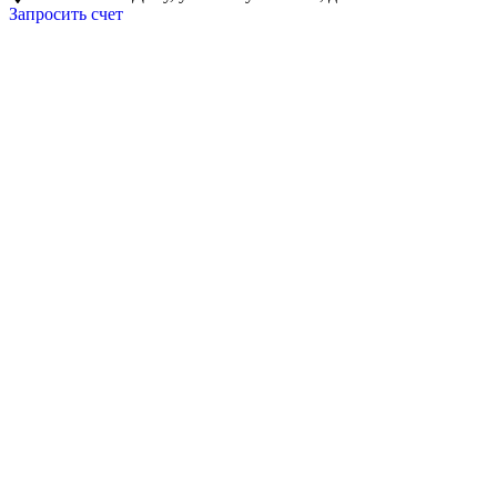
Запросить счет