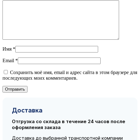
Имя
*
Email
*
Сохранить моё имя, email и адрес сайта в этом браузере для
последующих моих комментариев.
Доставка
Отгрузка со склада в течение 24 часов после
оформления заказа
Доставка до выбранной транспортной компании