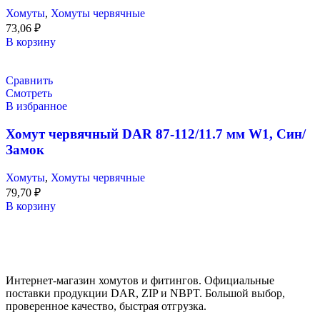
Хомуты
,
Хомуты червячные
73,06
₽
В корзину
Сравнить
Смотреть
В избранное
Хомут червячный DAR 87-112/11.7 мм W1, Син/
Замок
Хомуты
,
Хомуты червячные
79,70
₽
В корзину
Интернет-магазин хомутов и фитингов. Официальные
поставки продукции DAR, ZIP и NBPT. Большой выбор,
проверенное качество, быстрая отгрузка.