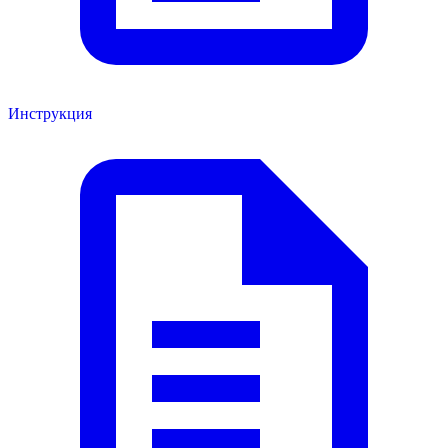
Инструкция