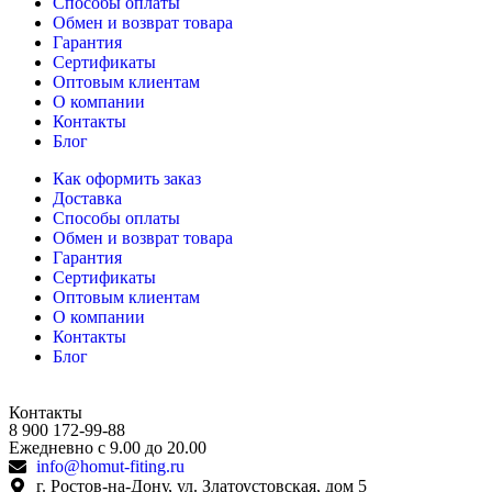
Способы оплаты
Обмен и возврат товара
Гарантия
Сертификаты
Оптовым клиентам
О компании
Контакты
Блог
Как оформить заказ
Доставка
Способы оплаты
Обмен и возврат товара
Гарантия
Сертификаты
Оптовым клиентам
О компании
Контакты
Блог
Контакты
8 900 172-99-88
Ежедневно с 9.00 до 20.00
info@homut-fiting.ru
г. Ростов-на-Дону, ул. Златоустовская, дом 5