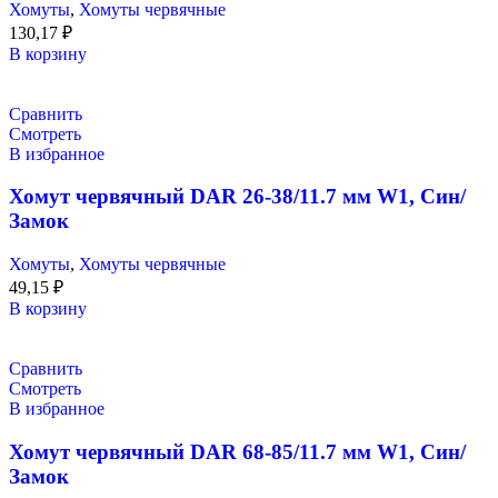
Хомуты
,
Хомуты червячные
130,17
₽
В корзину
Сравнить
Смотреть
В избранное
Хомут червячный DAR 26-38/11.7 мм W1, Син/
Замок
Хомуты
,
Хомуты червячные
49,15
₽
В корзину
Сравнить
Смотреть
В избранное
Хомут червячный DAR 68-85/11.7 мм W1, Син/
Замок