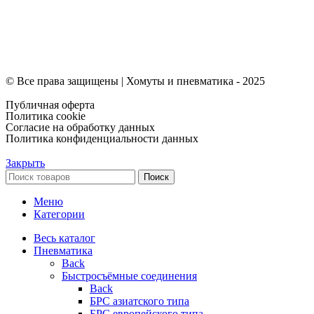
© Все права защищены | Хомуты и пневматика - 2025
Публичная оферта
Политика cookie
Согласие на обработку данных
Политика конфиденциальности данных
Закрыть
Поиск
Меню
Категории
Весь каталог
Пневматика
Back
Быстросъёмные соединения
Back
БРС азиатского типа
БРС европейского типа