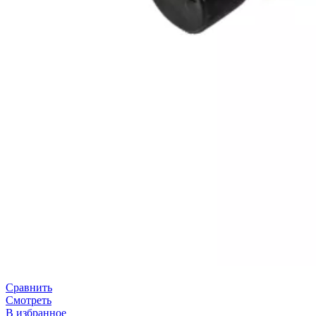
Сравнить
Смотреть
В избранное